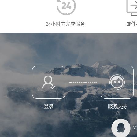
24小时内完成服务
邮件
7