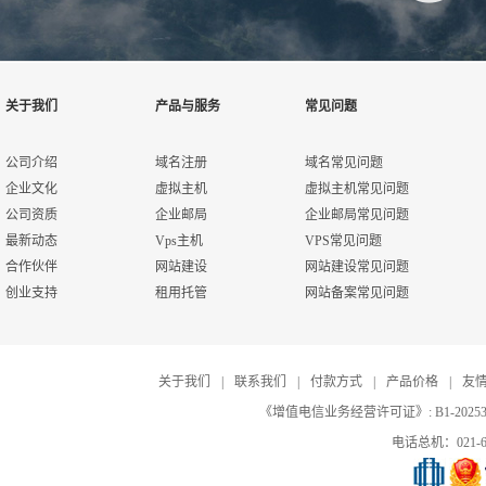
关于我们
产品与服务
常见问题
公司介绍
域名注册
域名常见问题
企业文化
虚拟主机
虚拟主机常见问题
公司资质
企业邮局
企业邮局常见问题
最新动态
Vps主机
VPS常见问题
合作伙伴
网站建设
网站建设常见问题
创业支持
租用托管
网站备案常见问题
关于我们
|
联系我们
|
付款方式
|
产品价格
|
友
《增值电信业务经营许可证》: B1-20253
电话总机：021-67