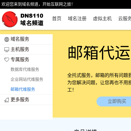
欢迎您来到域名频道，开始互联网之旅！
首页
域名注册
虚拟主机
云服
域名服务
邮箱代运
主机服务
专属服务
数据库代维服务
全托式服务，邮箱的所有问题
企业网站代维服务
为您解决问题，让您再也不用
邮箱代维服务
工！
更多服务
立即购买