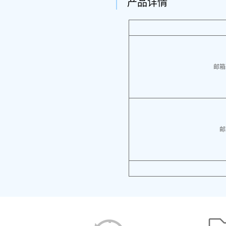
产品详情
邮箱
邮